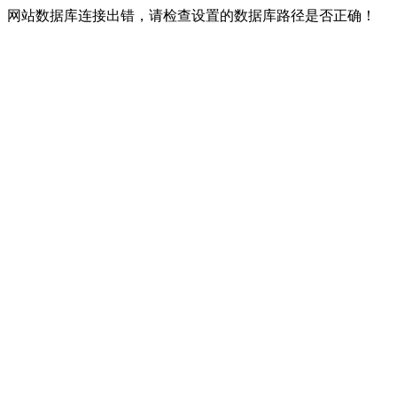
网站数据库连接出错，请检查设置的数据库路径是否正确！